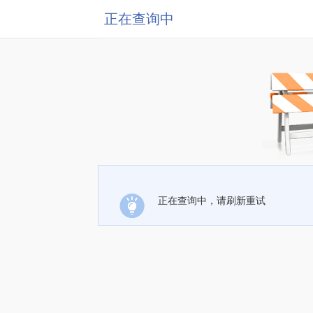
正在查询中
正在查询中，请刷新重试